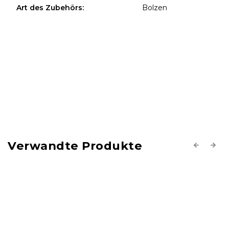
Art des Zubehörs
:
Bolzen
Verwandte Produkte
Previous
Next