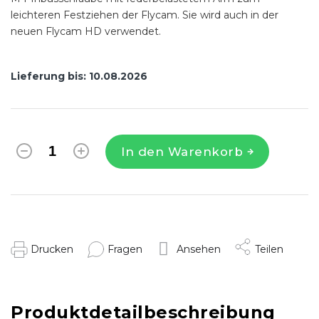
leichteren Festziehen der Flycam. Sie wird auch in der
neuen Flycam HD verwendet.
Lieferung bis:
10.08.2026
In den Warenkorb
Drucken
Fragen
Ansehen
Teilen
Produktdetailbeschreibung