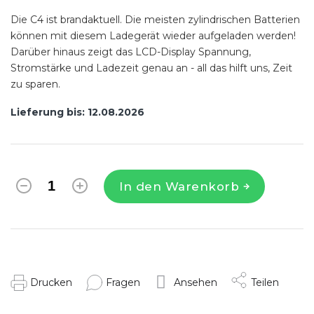
Die C4 ist brandaktuell. Die meisten zylindrischen Batterien
können mit diesem Ladegerät wieder aufgeladen werden!
Darüber hinaus zeigt das LCD-Display Spannung,
Stromstärke und Ladezeit genau an - all das hilft uns, Zeit
zu sparen.
Lieferung bis:
12.08.2026
In den Warenkorb
Drucken
Fragen
Ansehen
Teilen