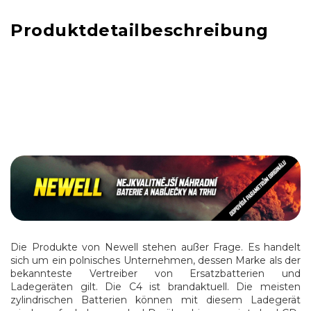
Produktdetailbeschreibung
Die Produkte von Newell stehen außer Frage. Es handelt
sich um ein polnisches Unternehmen, dessen Marke als der
bekannteste Vertreiber von Ersatzbatterien und
Ladegeräten gilt. Die C4 ist brandaktuell. Die meisten
zylindrischen Batterien können mit diesem Ladegerät