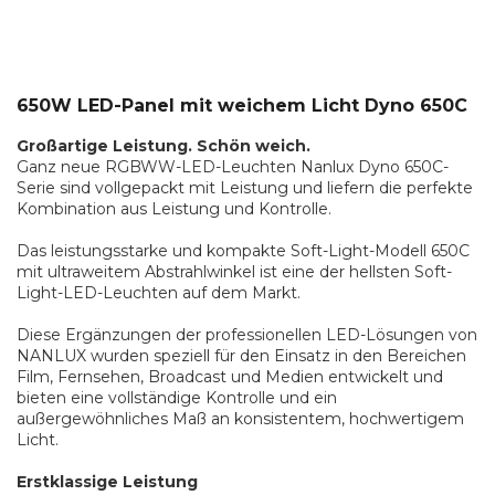
650W LED-Panel mit weichem Licht Dyno 650C
Großartige Leistung. Schön weich.
Ganz neue RGBWW-LED-Leuchten Nanlux Dyno 650C-
Serie sind vollgepackt mit Leistung und liefern die perfekte
Kombination aus Leistung und Kontrolle.
Das leistungsstarke und kompakte Soft-Light-Modell 650C
mit ultraweitem Abstrahlwinkel ist eine der hellsten Soft-
Light-LED-Leuchten auf dem Markt.
Diese Ergänzungen der professionellen LED-Lösungen von
NANLUX wurden speziell für den Einsatz in den Bereichen
Film, Fernsehen, Broadcast und Medien entwickelt und
bieten eine vollständige Kontrolle und ein
außergewöhnliches Maß an konsistentem, hochwertigem
Licht.
Erstklassige Leistung