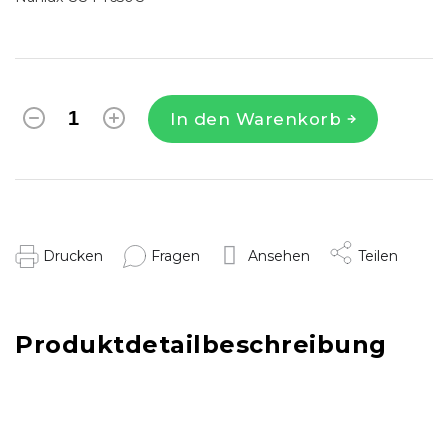
In den Warenkorb
Drucken
Fragen
Ansehen
Teilen
Produktdetailbeschreibung