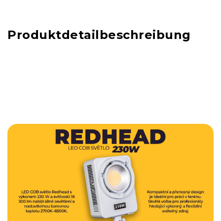
Produktdetailbeschreibung