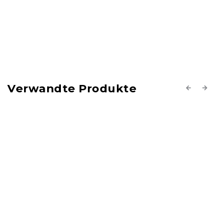
Verwandte Produkte
Previous
Next