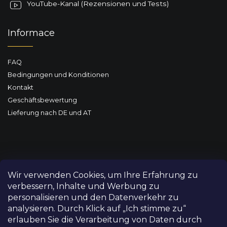
YouTube-Kanal (Rezensionen und Tests)
Informace
FAQ
Bedingungen und Konditionen
Kontakt
Geschäftsbewertung
Lieferung nach DE und AT
Wir verwenden Cookies, um Ihre Erfahrung zu
verbessern, Inhalte und Werbung zu
personalisieren und den Datenverkehr zu
analysieren. Durch Klick auf „Ich stimme zu“
erlauben Sie die Verarbeitung von Daten durch