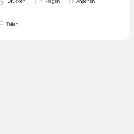
Drucken
Fragen
Ansehen
Teilen