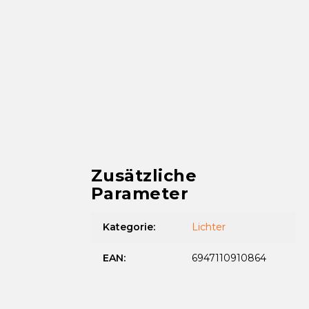
Zusätzliche
Parameter
Kategorie
:
Lichter
EAN
:
6947110910864