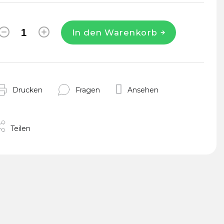
In den Warenkorb
Drucken
Fragen
Ansehen
Teilen