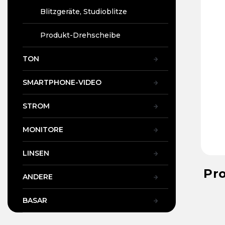
Blitzgeräte, Studioblitze
Produkt-Drehscheibe
TON
SMARTPHONE-VIDEO
STROM
MONITORE
LINSEN
Pr
ANDERE
BASAR