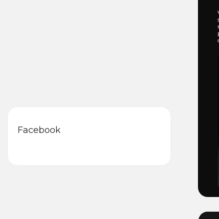
Facebook