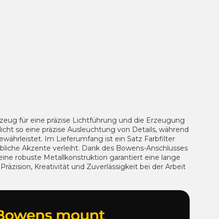
kzeug für eine präzise Lichtführung und die Erzeugung
icht so eine präzise Ausleuchtung von Details, während
währleistet. Im Lieferumfang ist ein Satz Farbfilter
rbliche Akzente verleiht. Dank des Bowens-Anschlusses
ine robuste Metallkonstruktion garantiert eine lange
räzision, Kreativität und Zuverlässigkeit bei der Arbeit