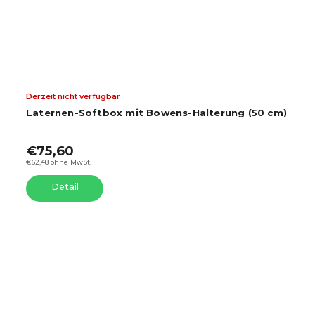
Derzeit nicht verfügbar
Laternen-Softbox mit Bowens-Halterung (50 cm)
€75,60
€62,48 ohne MwSt.
Detail