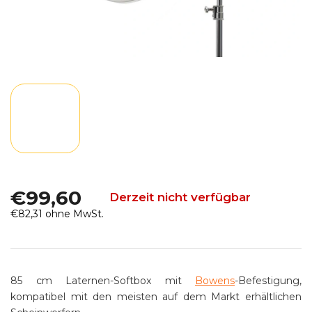
€99,60
Derzeit nicht verfügbar
€82,31 ohne MwSt.
Verkaufspreis:
85 cm Laternen-Softbox mit
Bowens
-Befestigung,
kompatibel mit den meisten auf dem Markt erhältlichen