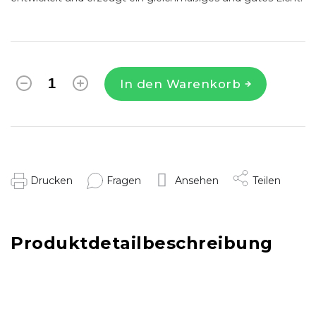
In den Warenkorb
Drucken
Fragen
Ansehen
Teilen
Produktdetailbeschreibung