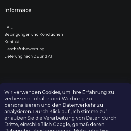
Informace
FAQ
Bedingungen und Konditionen
Kontakt
Geschäftsbewertung
Lieferung nach DE und AT
Wir verwenden Cookies, um Ihre Erfahrung zu
verbessern, Inhalte und Werbung zu
personalisieren und den Datenverkehr zu
analysieren. Durch Klick auf „Ich stimme zu“
erlauben Sie die Verarbeitung von Daten durch
Dritte, einschließlich Google, gemäß deren
Datenschutzbestimmungen.
Mehr Infos hier.