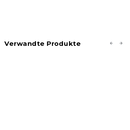
Verwandte Produkte
Previous
Next