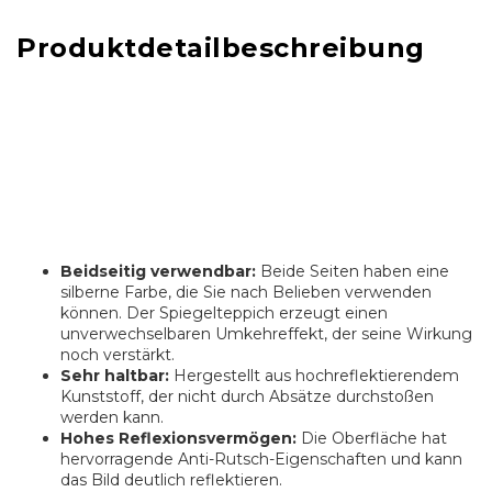
Produktdetailbeschreibung
Beidseitig verwendbar:
Beide Seiten haben eine
silberne Farbe, die Sie nach Belieben verwenden
können. Der Spiegelteppich erzeugt einen
unverwechselbaren Umkehreffekt, der seine Wirkung
noch verstärkt.
Sehr haltbar:
Hergestellt aus hochreflektierendem
Kunststoff, der nicht durch Absätze durchstoßen
werden kann.
Hohes Reflexionsvermögen:
Die Oberfläche hat
hervorragende Anti-Rutsch-Eigenschaften und kann
das Bild deutlich reflektieren.