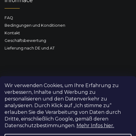
Informace
FAQ
Bedingungen und Konditionen
Kontakt
Geschäftsbewertung
Lieferung nach DE und AT
Wir verwenden Cookies, um Ihre Erfahrung zu
verbessern, Inhalte und Werbung zu
personalisieren und den Datenverkehr zu
analysieren. Durch Klick auf „Ich stimme zu“
erlauben Sie die Verarbeitung von Daten durch
Dritte, einschließlich Google, gemäß deren
Datenschutzbestimmungen.
Mehr Infos hier.
Copyright 2026
FILM-TECHNIKA
. Alle Rechte vorbehalten.