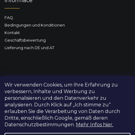
Informace
FAQ
Bedingungen und Konditionen
Kontakt
Geschäftsbewertung
Lieferung nach DE und AT
Wir verwenden Cookies, um Ihre Erfahrung zu
verbessern, Inhalte und Werbung zu
personalisieren und den Datenverkehr zu
analysieren. Durch Klick auf „Ich stimme zu“
erlauben Sie die Verarbeitung von Daten durch
Dritte, einschließlich Google, gemäß deren
Datenschutzbestimmungen.
Mehr Infos hier.
Copyright 2026
FILM-TECHNIKA
. Alle Rechte vorbehalten.