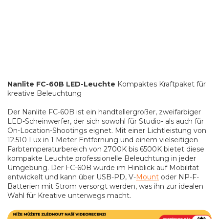
Nanlite FC-60B LED-Leuchte
Kompaktes Kraftpaket für
kreative Beleuchtung
Der Nanlite FC-60B ist ein handtellergroßer, zweifarbiger
LED-Scheinwerfer, der sich sowohl für Studio- als auch für
On-Location-Shootings eignet. Mit einer Lichtleistung von
12.510 Lux in 1 Meter Entfernung und einem vielseitigen
Farbtemperaturbereich von 2700K bis 6500K bietet diese
kompakte Leuchte professionelle Beleuchtung in jeder
Umgebung. Der FC-60B wurde im Hinblick auf Mobilität
entwickelt und kann über USB-PD, V-
Mount
oder NP-F-
Batterien mit Strom versorgt werden, was ihn zur idealen
Wahl für Kreative unterwegs macht.