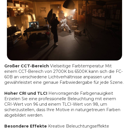
Großer CCT-Bereich
Vielseitige Farbtemperatur Mit
einem CCT-Bereich von 2700K bis 6500K kann sich die FC-
60B an verschiedene Lichtverhältnisse anpassen und
gewährleistet eine genaue Farbwiedergabe für jede Szene.
Hoher CRI und TLCI
Hervorragende Farbgenauigkeit
Erzielen Sie eine professionelle Beleuchtung mit einem
CRI-Wert von 96 und einem TLCI-Wert von 98, um
sicherzustellen, dass Ihre Motive in naturgetreuen Farben
abgebildet werden.
Besondere Effekte
Kreative Beleuchtungseffekte