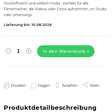
Hocheffizient und wirklich mobil - perfekt für alle
Filmemacher, die Videos oder Fotos aufnehmen, im Studio
oder unterwegs.
Lieferung bis:
10.08.2026
In den Warenkorb
Drucken
Fragen
Ansehen
Teilen
Produktdetailbeschreibung