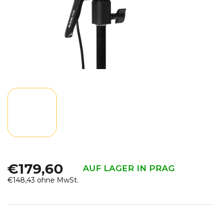
€179,60
AUF LAGER IN PRAG
€148,43 ohne MwSt.
Verkaufspreis: