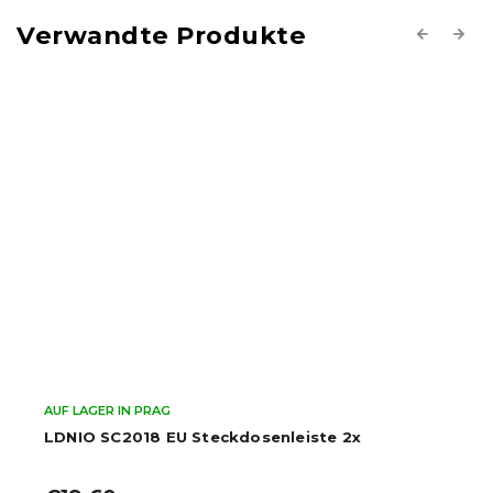
Verwandte Produkte
Previous
Next
AUF LAGER IN PRAG
LDNIO SC2018 EU Steckdosenleiste 2x