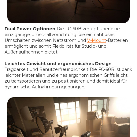
Dual Power Optionen
Die FC-60B verfügt über eine
einzigartige Umschaltvorrichtung, die ein nahtloses
Umschalten zwischen Netzstrom und
V-Mount
-Batterien
ermöglicht und somit Flexibilität für Studio- und
Außenaufnahmen bietet.
Leichtes Gewicht und ergonomisches Design
Tragbarkeit und Benutzerfreundlichkeit Die FC-60B ist dank
leichter Materialien und eines ergonomischen Griffs leicht
zu transportieren und zu positionieren und damit ideal für
dynamische Aufnahmeumgebungen.