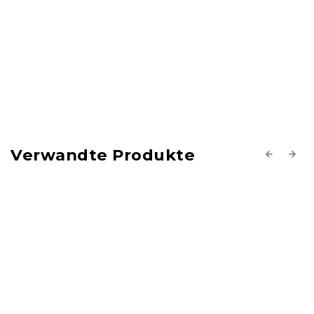
Verwandte Produkte
Previous
Next