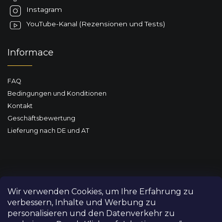
l
Instagram
e
YouTube-Kanal (Rezensionen und Tests)
Informace
FAQ
Bedingungen und Konditionen
Kontakt
Geschäftsbewertung
Lieferung nach DE und AT
Wir verwenden Cookies, um Ihre Erfahrung zu
verbessern, Inhalte und Werbung zu
personalisieren und den Datenverkehr zu