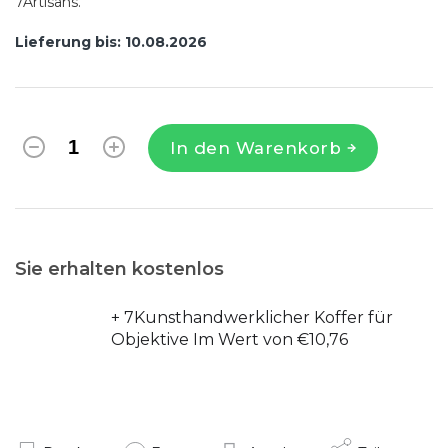
7Artisans.
Lieferung bis:
10.08.2026
In den Warenkorb
Sie erhalten kostenlos
+ 7Kunsthandwerklicher Koffer für
Objektive
Im Wert von €10,76