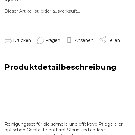
Dieser Artikel ist leider ausverkauft…
Drucken
Fragen
Ansehen
Teilen
Produktdetailbeschreibung
Reinigungsset für die schnelle und effektive Pflege aller
optischen Geräte. Er entfernt Staub und andere