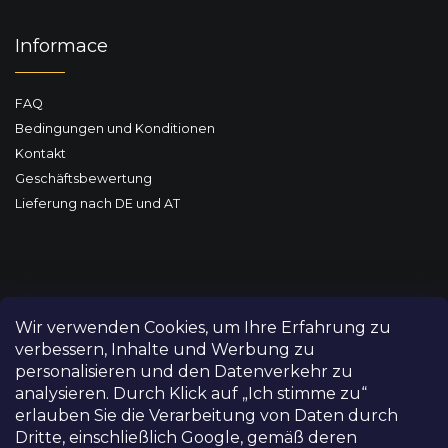
Informace
FAQ
Bedingungen und Konditionen
Kontakt
Geschäftsbewertung
Lieferung nach DE und AT
Wir verwenden Cookies, um Ihre Erfahrung zu
verbessern, Inhalte und Werbung zu
personalisieren und den Datenverkehr zu
analysieren. Durch Klick auf „Ich stimme zu“
erlauben Sie die Verarbeitung von Daten durch
Dritte, einschließlich Google, gemäß deren