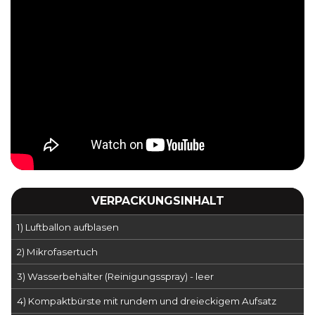
VERPACKUNGSINHALT
1) Luftballon aufblasen
2) Mikrofasertuch
3) Wasserbehälter (Reinigungsspray) - leer
4) Kompaktbürste mit rundem und dreieckigem Aufsatz