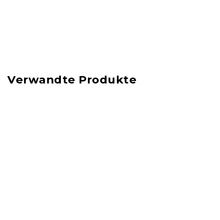
Verwandte Produkte