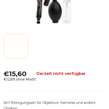
€15,60
Derzeit nicht verfügbar
€12,89 ohne MwSt.
Verkaufspreis:
5in1-Reinigungsset für Objektive, Kameras und andere
Optiken.