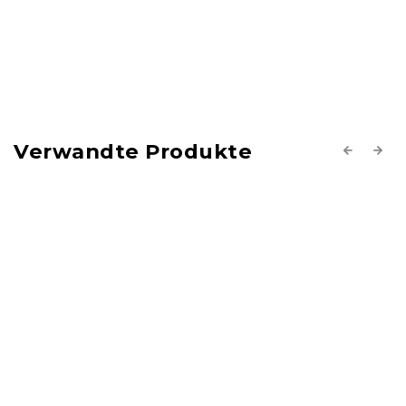
Verwandte Produkte
Previous
Next