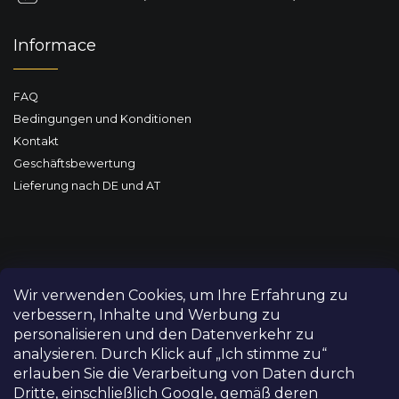
Informace
FAQ
Bedingungen und Konditionen
Kontakt
Geschäftsbewertung
Lieferung nach DE und AT
Wir verwenden Cookies, um Ihre Erfahrung zu
verbessern, Inhalte und Werbung zu
personalisieren und den Datenverkehr zu
analysieren. Durch Klick auf „Ich stimme zu“
erlauben Sie die Verarbeitung von Daten durch
Dritte, einschließlich Google, gemäß deren