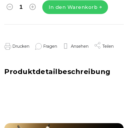
In den Warenkorb
Drucken
Fragen
Ansehen
Teilen
Produktdetailbeschreibung