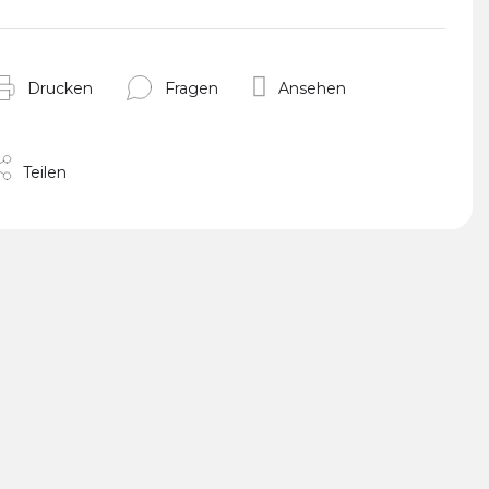
Drucken
Fragen
Ansehen
Teilen