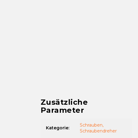
Zusätzliche
Parameter
Schrauben,
Kategorie
:
Schraubendreher