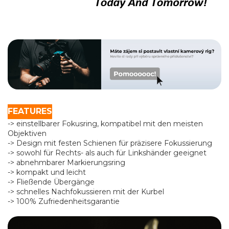
FEATURES
-> einstellbarer Fokusring, kompatibel mit den meisten
Objektiven
-> Design mit festen Schienen für präzisere Fokussierung
-> sowohl für Rechts- als auch für Linkshänder geeignet
-> abnehmbarer Markierungsring
-> kompakt und leicht
-> Fließende Übergänge
-> schnelles Nachfokussieren mit der Kurbel
-> 100% Zufriedenheitsgarantie