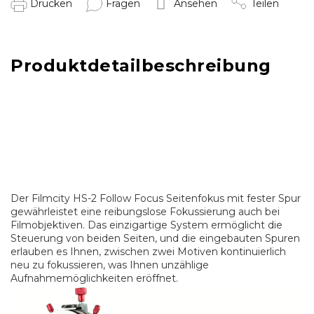
Drucken
Fragen
Ansehen
Teilen
Produktdetailbeschreibung
Der Filmcity HS-2 Follow Focus Seitenfokus mit fester Spur
gewährleistet eine reibungslose Fokussierung auch bei
Filmobjektiven. Das einzigartige System ermöglicht die
Steuerung von beiden Seiten, und die eingebauten Spuren
erlauben es Ihnen, zwischen zwei Motiven kontinuierlich
neu zu fokussieren, was Ihnen unzählige
Aufnahmemöglichkeiten eröffnet.