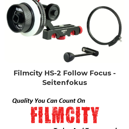
Filmcity HS-2 Follow Focus -
Seitenfokus