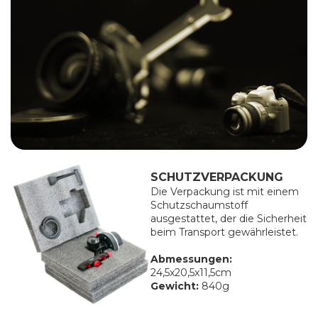
SCHUTZVERPACKUNG
Die Verpackung ist mit einem
Schutzschaumstoff
ausgestattet, der die Sicherheit
beim Transport gewährleistet.
Abmessungen:
24,5x20,5x11,5cm
Gewicht:
840g