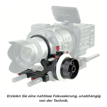
Erzielen Sie eine nahtlose Fokussierung, unabhängig
von der Technik.