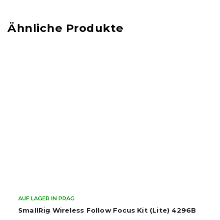
AUF LAGER IN PRAG
SmallRig Wireless Follow Focus Kit (Lite) 4296B