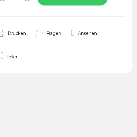
Drucken
Fragen
Ansehen
Teilen