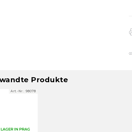
wandte Produkte
Art.-Nr.:
98078
 LAGER IN PRAG