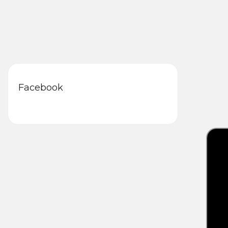
Facebook