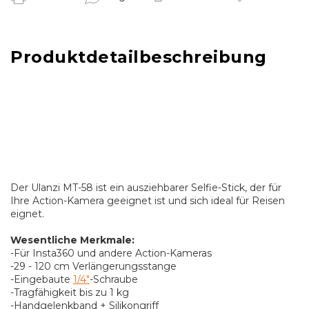
Produktdetailbeschreibung
Der Ulanzi MT-58 ist ein ausziehbarer Selfie-Stick, der für
Ihre Action-Kamera geeignet ist und sich ideal für Reisen
eignet.
Wesentliche Merkmale:
-Für Insta360 und andere Action-Kameras
-29 - 120 cm Verlängerungsstange
-Eingebaute
1/4"
-Schraube
-Tragfähigkeit bis zu 1 kg
-Handgelenkband + Silikongriff