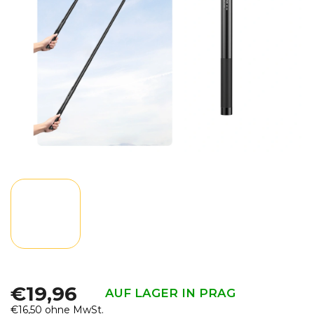
€19,96
AUF LAGER IN PRAG
€16,50 ohne MwSt.