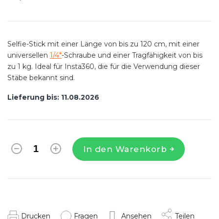
Verkaufspreis:
Selfie-Stick mit einer Länge von bis zu 120 cm, mit einer
universellen
1/4"
-Schraube und einer Tragfähigkeit von bis
zu 1 kg. Ideal für Insta360, die für die Verwendung dieser
Stäbe bekannt sind.
Lieferung bis:
11.08.2026
In den Warenkorb
Drucken
Fragen
Ansehen
Teilen