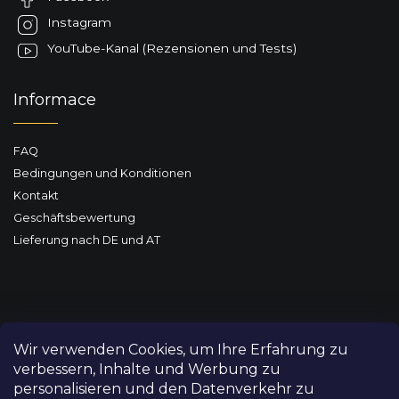
i
l
Instagram
e
YouTube-Kanal (Rezensionen und Tests)
Informace
FAQ
Bedingungen und Konditionen
Kontakt
Geschäftsbewertung
Lieferung nach DE und AT
Wir verwenden Cookies, um Ihre Erfahrung zu
verbessern, Inhalte und Werbung zu
personalisieren und den Datenverkehr zu