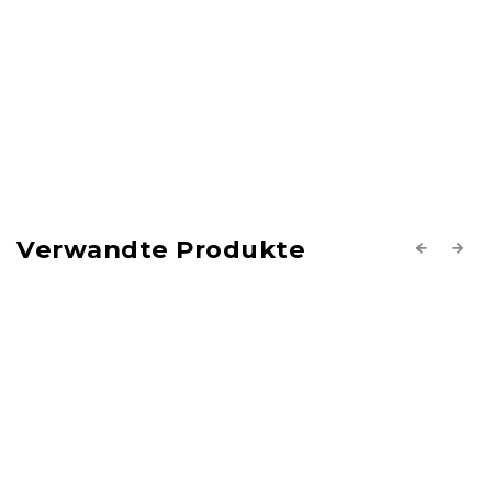
Verwandte Produkte
Previous
Next