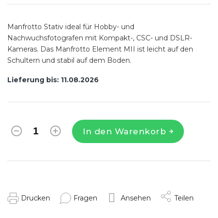
Manfrotto Stativ ideal für Hobby- und
Nachwuchsfotografen mit Kompakt-, CSC- und DSLR-
Kameras. Das Manfrotto Element MII ist leicht auf den
Schultern und stabil auf dem Boden.
Lieferung bis:
11.08.2026
In den Warenkorb
Drucken
Fragen
Ansehen
Teilen