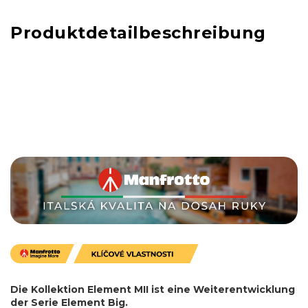
Produktdetailbeschreibung
Die Kollektion Element MII ist eine Weiterentwicklung
der Serie Element Big.