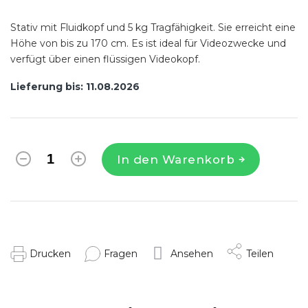
Stativ mit Fluidkopf und 5 kg Tragfähigkeit. Sie erreicht eine
Höhe von bis zu 170 cm. Es ist ideal für Videozwecke und
verfügt über einen flüssigen Videokopf.
Lieferung bis:
11.08.2026
In den Warenkorb
Drucken
Fragen
Ansehen
Teilen