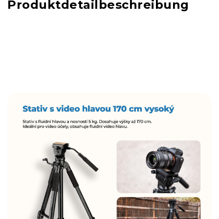
Produktdetailbeschreibung