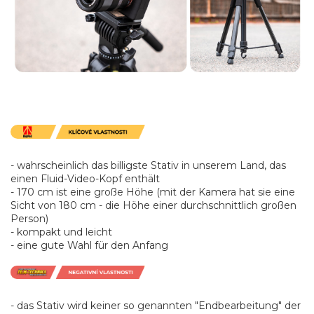
- wahrscheinlich das billigste Stativ in unserem Land, das
einen Fluid-Video-Kopf enthält
- 170 cm ist eine große Höhe (mit der Kamera hat sie eine
Sicht von 180 cm - die Höhe einer durchschnittlich großen
Person)
- kompakt und leicht
- eine gute Wahl für den Anfang
- das Stativ wird keiner so genannten "Endbearbeitung" der