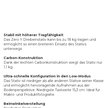
Stabil mit höherer Tragfähigkeit
Das Zero Y Dreibeinstativ kann bis zu 18 kg tragen und
ermöglicht so einen breiteren Einsatz des Stativs
unterwegs
Carbon-Konstruktion
Dank der leichten Carbonkonstruktion wiegt das Stativ nur
1,1 kg
Ultra-schnelle Konfiguration in den Low-Modus
Das Stativ ist niedriger als alle anderen Stative seiner Klasse
und ermöglicht hervorragende Aufnahmen aus der
Bodenperspektive. Niedrigste Tastweite 15,3 cm. Ideal für
Makro- und Produktfotografie.
Beinwinkelverstellung