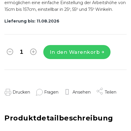
ermöglichen eine einfache Einstellung der Arbeitshöhe von
15cm bis 157cm, einstellbar in 25º, 55º und 75º Winkeln.
Lieferung bis:
11.08.2026
In den Warenkorb
Drucken
Fragen
Ansehen
Teilen
Produktdetailbeschreibung