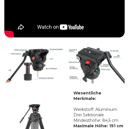
Wesentliche
Merkmale:
Werkstoff: Aluminium
Drei Sektionale
Mindesthöhe: 84,5 cm
Maximale Höhe: 191 cm