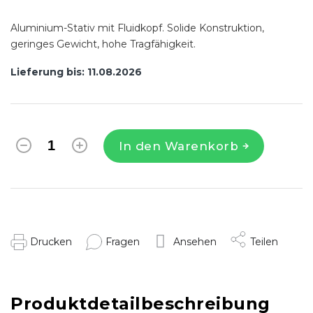
Aluminium-Stativ mit Fluidkopf. Solide Konstruktion,
geringes Gewicht, hohe Tragfähigkeit.
Lieferung bis:
11.08.2026
In den Warenkorb
Drucken
Fragen
Ansehen
Teilen
Produktdetailbeschreibung