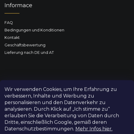
Informace
FAQ
Bedingungen und Konditionen
Kontakt
Geschäftsbewertung
Lieferung nach DE und AT
Wir verwenden Cookies, um Ihre Erfahrung zu
verbessern, Inhalte und Werbung zu
personalisieren und den Datenverkehr zu
analysieren. Durch Klick auf „Ich stimme zu“
erlauben Sie die Verarbeitung von Daten durch
Dritte, einschließlich Google, gemäß deren
Datenschutzbestimmungen.
Mehr Infos hier.