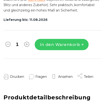
Blitz und anderes Zubehör). Sehr praktisch, komfortabel
und gleichzeitig ein hohes Maß an Sicherheit.
Lieferung bis:
11.08.2026
In den Warenkorb
Drucken
Fragen
Ansehen
Teilen
Produktdetailbeschreibung