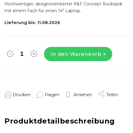
Hochwertiger, designorientierter K&F Concept Rucksack
mit einem Fach für einen 14" Laptop.
Lieferung bis:
11.08.2026
In den Warenkorb
Drucken
Fragen
Ansehen
Teilen
Produktdetailbeschreibung