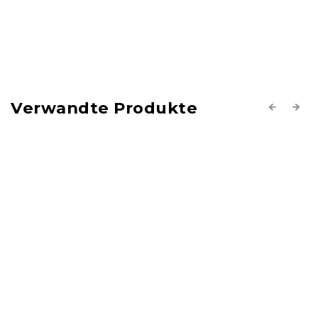
Verwandte Produkte
Previous
Next