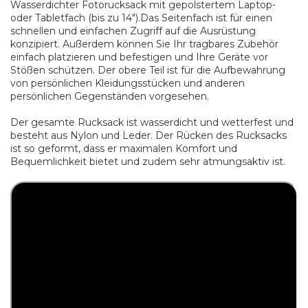
Wasserdichter Fotorucksack mit gepolstertem Laptop-
oder Tabletfach (bis zu 14").Das Seitenfach ist für einen
schnellen und einfachen Zugriff auf die Ausrüstung
konzipiert. Außerdem können Sie Ihr tragbares Zubehör
einfach platzieren und befestigen und Ihre Geräte vor
Stößen schützen. Der obere Teil ist für die Aufbewahrung
von persönlichen Kleidungsstücken und anderen
persönlichen Gegenständen vorgesehen.
Der gesamte Rucksack ist wasserdicht und wetterfest und
besteht aus Nylon und Leder. Der Rücken des Rucksacks
ist so geformt, dass er maximalen Komfort und
Bequemlichkeit bietet und zudem sehr atmungsaktiv ist.