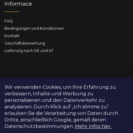
Informace
FAQ
Bedingungen und Konditionen
Kontakt
Geschäftsbewertung
Lieferung nach DE und AT
Wir verwenden Cookies, um Ihre Erfahrung zu
verbessern, Inhalte und Werbung zu
personalisieren und den Datenverkehr zu
analysieren. Durch Klick auf „Ich stimme zu“
erlauben Sie die Verarbeitung von Daten durch
Dritte, einschließlich Google, gemäß deren
Datenschutzbestimmungen.
Mehr Infos hier.