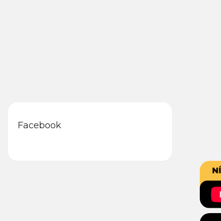
Facebook