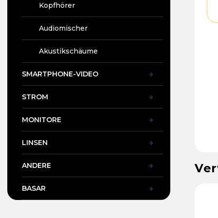
Kopfhörer
Audiomischer
Akustikschäume
SMARTPHONE-VIDEO
STROM
MONITORE
LINSEN
ANDERE
Ver
BASAR