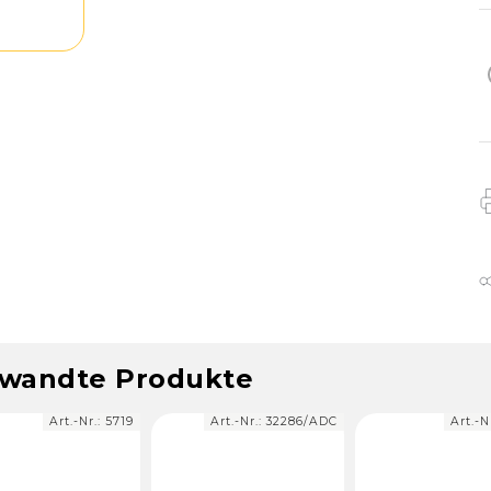
wandte Produkte
Art.-Nr.:
5719
Art.-Nr.:
32286/ADC
Art.-N