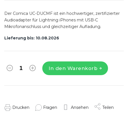
Der Comica UC-DUCMF ist ein hochwertiger, zertifizierter
Audioadapter für Lightning iPhones mit USB-C
Mikrofonanschluss und gleichzeitiger Aufladung.
Lieferung bis:
10.08.2026
In den Warenkorb
Drucken
Fragen
Ansehen
Teilen