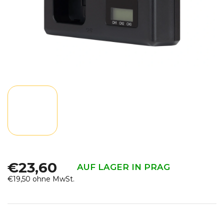
€23,60
AUF LAGER IN PRAG
€19,50 ohne MwSt.
Verkaufspreis: