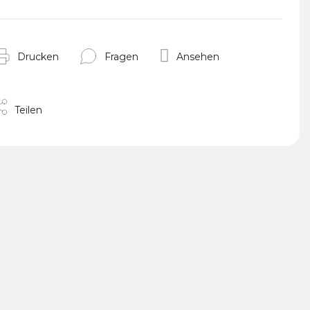
Drucken
Fragen
Ansehen
Teilen