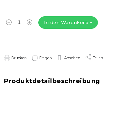
In den Warenkorb
Drucken
Fragen
Ansehen
Teilen
Produktdetailbeschreibung