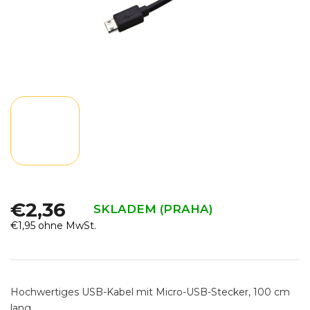
€2,36
SKLADEM (PRAHA)
€1,95 ohne MwSt.
Verkaufspreis:
Hochwertiges USB-Kabel mit Micro-USB-Stecker, 100 cm
lang.