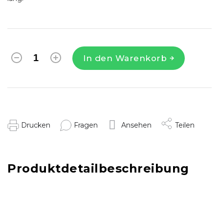
In den Warenkorb
Drucken
Fragen
Ansehen
Teilen
Produktdetailbeschreibung