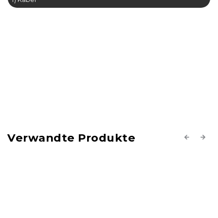
Verwandte Produkte
Previous
Next