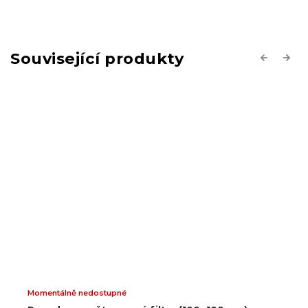
Související produkty
Previous
Next
Momentálně nedostupné