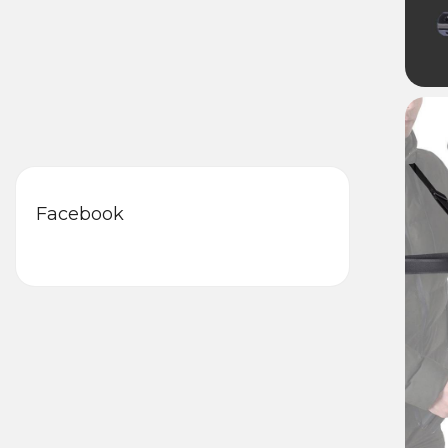
Facebook