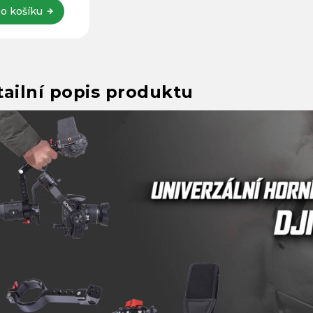
o košíku
ailní popis produktu