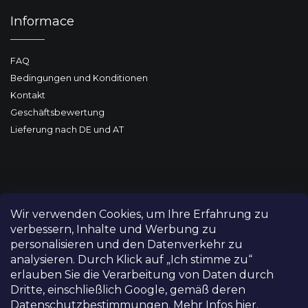
Informace
FAQ
Bedingungen und Konditionen
Kontakt
Geschäftsbewertung
Lieferung nach DE und AT
Wir verwenden Cookies, um Ihre Erfahrung zu
verbessern, Inhalte und Werbung zu
personalisieren und den Datenverkehr zu
analysieren. Durch Klick auf „Ich stimme zu“
erlauben Sie die Verarbeitung von Daten durch
Dritte, einschließlich Google, gemäß deren
Datenschutzbestimmungen.
Mehr Infos hier.