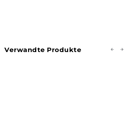
Verwandte Produkte
Previous
Next