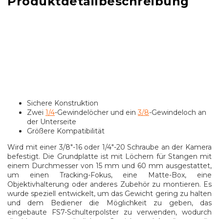
Produktdetailbeschreibung
Sichere Konstruktion
Zwei
1/4
-Gewindelöcher und ein
3/8
-Gewindeloch an
der Unterseite
Größere Kompatibilität
Wird mit einer 3/8"-16 oder 1/4"-20 Schraube an der Kamera
befestigt. Die Grundplatte ist mit Löchern für Stangen mit
einem Durchmesser von 15 mm und 60 mm ausgestattet,
um einen Tracking-Fokus, eine Matte-Box, eine
Objektivhalterung oder anderes Zubehör zu montieren. Es
wurde speziell entwickelt, um das Gewicht gering zu halten
und dem Bediener die Möglichkeit zu geben, das
eingebaute FS7-Schulterpolster zu verwenden, wodurch