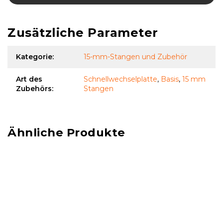
Zusätzliche Parameter
Kategorie
:
15-mm-Stangen und Zubehör
Art des
Schnellwechselplatte
,
Basis
,
15 mm
Zubehörs
:
Stangen