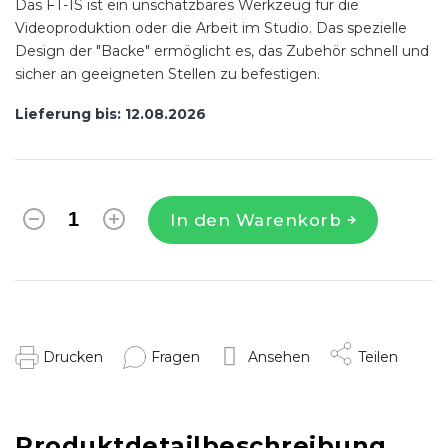
Das FT-1S ist ein unschätzbares Werkzeug für die
Videoproduktion oder die Arbeit im Studio. Das spezielle
Design der "Backe" ermöglicht es, das Zubehör schnell und
sicher an geeigneten Stellen zu befestigen.
Lieferung bis:
12.08.2026
In den Warenkorb
Drucken
Fragen
Ansehen
Teilen
Produktdetailbeschreibung