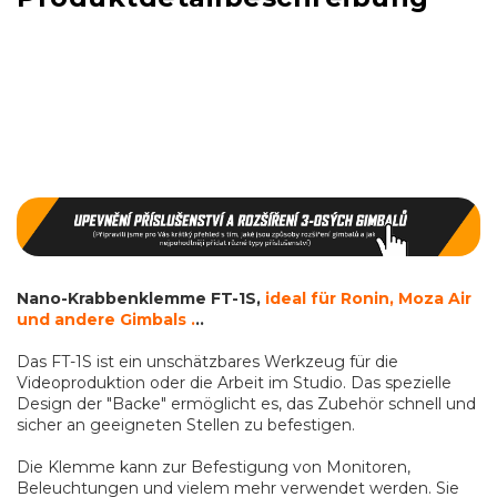
Nano-Krabbenklemme FT-1S,
ideal für Ronin, Moza Air
und andere Gimbals .
..
Das FT-1S ist ein unschätzbares Werkzeug für die
Videoproduktion oder die Arbeit im Studio. Das spezielle
Design der "Backe" ermöglicht es, das Zubehör schnell und
sicher an geeigneten Stellen zu befestigen.
Die Klemme kann zur Befestigung von Monitoren,
Beleuchtungen und vielem mehr verwendet werden. Sie