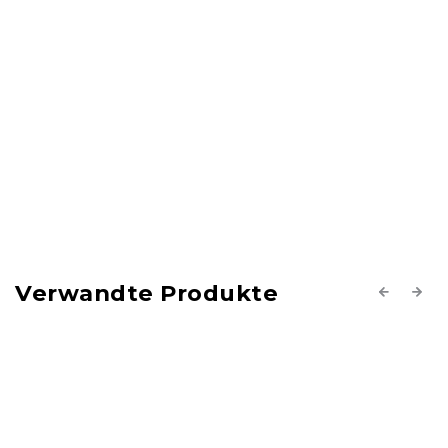
Verwandte Produkte
Previous
Next