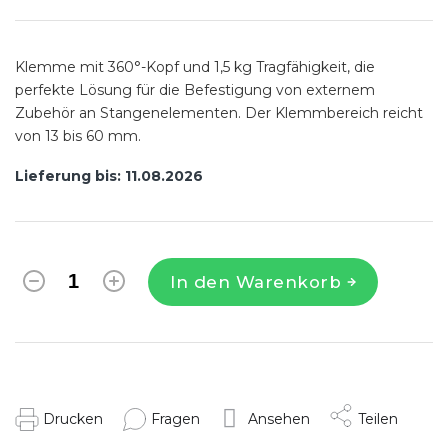
Klemme mit 360°-Kopf und 1,5 kg Tragfähigkeit, die
perfekte Lösung für die Befestigung von externem
Zubehör an Stangenelementen. Der Klemmbereich reicht
von 13 bis 60 mm.
Lieferung bis:
11.08.2026
In den Warenkorb
Drucken
Fragen
Ansehen
Teilen