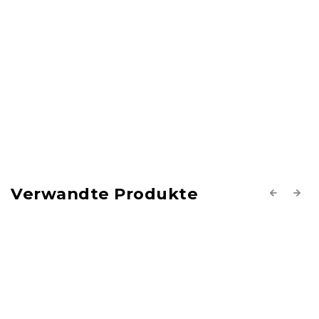
Verwandte Produkte
Previous
Next