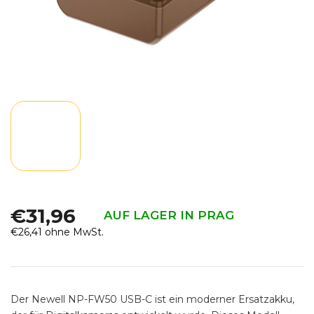
€31,96
AUF LAGER IN PRAG
€26,41 ohne MwSt.
Verkaufspreis:
Der Newell NP-FW50 USB-C ist ein moderner Ersatzakku,