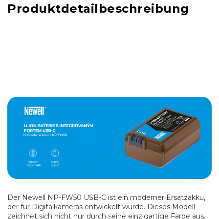
Produktdetailbeschreibung
Der Newell NP-FW50 USB-C ist ein moderner Ersatzakku,
der für Digitalkameras entwickelt wurde. Dieses Modell
zeichnet sich nicht nur durch seine einzigartige Farbe aus.