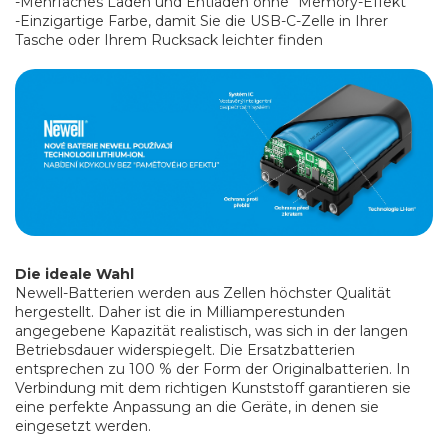
-Mehrfaches Laden und Entladen ohne "Memory-Effekt"
-Einzigartige Farbe, damit Sie die USB-C-Zelle in Ihrer
Tasche oder Ihrem Rucksack leichter finden
Die ideale Wahl
Newell-Batterien werden aus Zellen höchster Qualität
hergestellt. Daher ist die in Milliamperestunden
angegebene Kapazität realistisch, was sich in der langen
Betriebsdauer widerspiegelt. Die Ersatzbatterien
entsprechen zu 100 % der Form der Originalbatterien. In
Verbindung mit dem richtigen Kunststoff garantieren sie
eine perfekte Anpassung an die Geräte, in denen sie
eingesetzt werden.