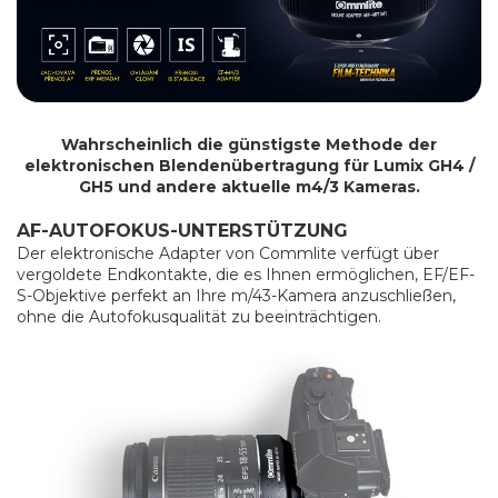
Wahrscheinlich die günstigste Methode der
elektronischen Blendenübertragung für Lumix GH4 /
GH5 und andere aktuelle m4/3 Kameras.
AF-AUTOFOKUS-UNTERSTÜTZUNG
Der elektronische Adapter von Commlite verfügt über
vergoldete Endkontakte, die es Ihnen ermöglichen, EF/EF-
S-Objektive perfekt an Ihre m/43-Kamera anzuschließen,
ohne die Autofokusqualität zu beeinträchtigen.