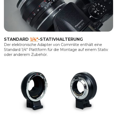
STANDARD
1/4"
-STATIVHALTERUNG
Der elektronische Adapter von Commlite enthält eine
Standard 1/4" Plattform für die Montage auf einem Stativ
oder anderem Zubehör.