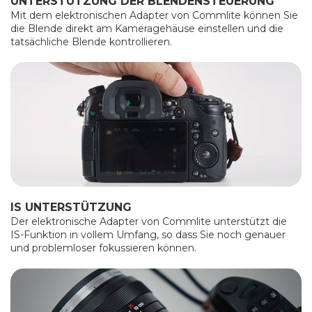
UNTERSTÜTZUNG DER BLENDENSTEUERUNG
Mit dem elektronischen Adapter von Commlite können Sie
die Blende direkt am Kameragehäuse einstellen und die
tatsächliche Blende kontrollieren.
IS UNTERSTÜTZUNG
Der elektronische Adapter von Commlite unterstützt die
IS-Funktion in vollem Umfang, so dass Sie noch genauer
und problemloser fokussieren können.