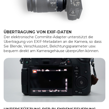
ÜBERTRAGUNG VON EXIF-DATEN
Der elektronische Commlite-Adapter unterstützt die
Übertragung von EXIF-Metadaten an die Kamera, so dass
Sie Blende, Verschlusszeit, Belichtungsparameter usw.
bequem direkt am Kameragehäuse überprüfen können.