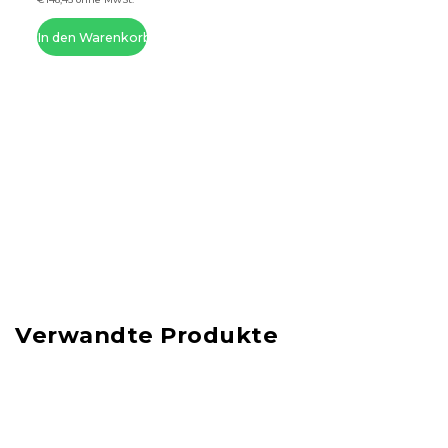
In den Warenkorb
Verwandte Produkte