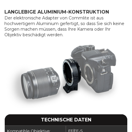
LANGLEBIGE ALUMINIUM-KONSTRUKTION
Der elektronische Adapter von Commlite ist aus
hochwertigem Aluminium gefertigt, so dass Sie sich keine
Sorgen machen müssen, dass Ihre Kamera oder Ihr
Objektiv beschädigt werden.
TECHNISCHE DATEN
Kompatible Objektive:
EF/EF-S