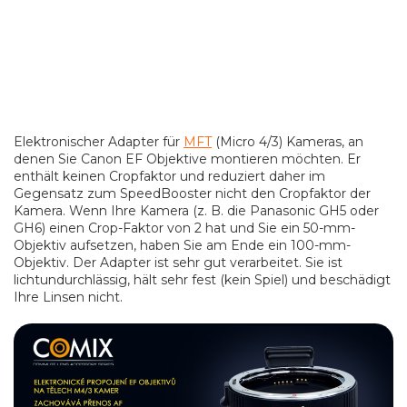
Elektronischer Adapter für
MFT
(Micro 4/3) Kameras, an
denen Sie Canon EF Objektive montieren möchten. Er
enthält keinen Cropfaktor und reduziert daher im
Gegensatz zum SpeedBooster nicht den Cropfaktor der
Kamera. Wenn Ihre Kamera (z. B. die Panasonic GH5 oder
GH6) einen Crop-Faktor von 2 hat und Sie ein 50-mm-
Objektiv aufsetzen, haben Sie am Ende ein 100-mm-
Objektiv. Der Adapter ist sehr gut verarbeitet. Sie ist
lichtundurchlässig, hält sehr fest (kein Spiel) und beschädigt
Ihre Linsen nicht.