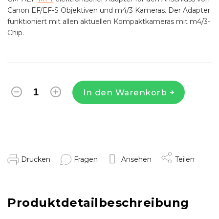
Canon EF/EF-S Objektiven und m4/3 Kameras. Der Adapter
funktioniert mit allen aktuellen Kompaktkameras mit m4/3-
Chip.
In den Warenkorb
Drucken
Fragen
Ansehen
Teilen
Produktdetailbeschreibung