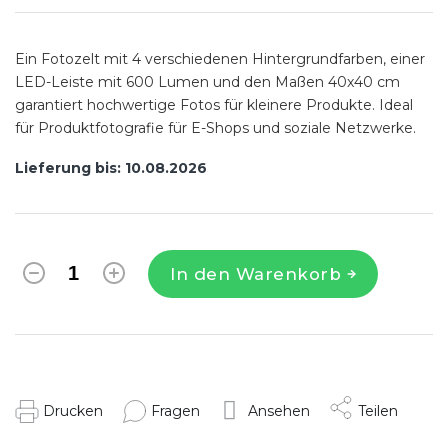
Ein Fotozelt mit 4 verschiedenen Hintergrundfarben, einer
LED-Leiste mit 600 Lumen und den Maßen 40x40 cm
garantiert hochwertige Fotos für kleinere Produkte. Ideal
für Produktfotografie für E-Shops und soziale Netzwerke.
Lieferung bis:
10.08.2026
In den Warenkorb
Drucken
Fragen
Ansehen
Teilen