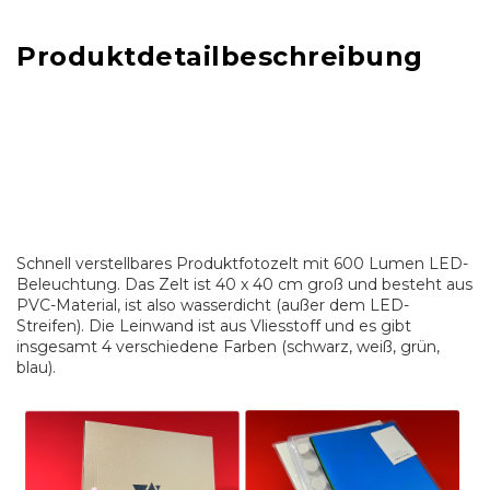
Produktdetailbeschreibung
Schnell verstellbares Produktfotozelt mit 600 Lumen LED-
Beleuchtung. Das Zelt ist 40 x 40 cm groß und besteht aus
PVC-Material, ist also wasserdicht (außer dem LED-
Streifen). Die Leinwand ist aus Vliesstoff und es gibt
insgesamt 4 verschiedene Farben (schwarz, weiß, grün,
blau).