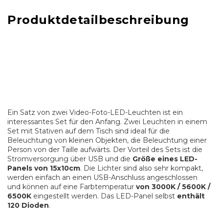
Produktdetailbeschreibung
Ein Satz von zwei Video-Foto-LED-Leuchten ist ein
interessantes Set für den Anfang. Zwei Leuchten in einem
Set mit Stativen auf dem Tisch sind ideal für die
Beleuchtung von kleinen Objekten, die Beleuchtung einer
Person von der Taille aufwärts. Der Vorteil des Sets ist die
Stromversorgung über USB und die
Größe eines LED-
Panels von 15x10cm
. Die Lichter sind also sehr kompakt,
werden einfach an einen USB-Anschluss angeschlossen
und können auf eine Farbtemperatur
von 3000K / 5600K /
6500K
eingestellt werden. Das LED-Panel selbst
enthält
120 Dioden
.