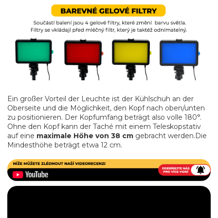
Ein großer Vorteil der Leuchte ist der Kühlschuh an der
Oberseite und die Möglichkeit, den Kopf nach oben/unten
zu positionieren. Der Kopfumfang beträgt also volle 180°.
Ohne den Kopf kann der Taché mit einem Teleskopstativ
auf eine
maximale Höhe von 38 cm
gebracht werden.Die
Mindesthöhe beträgt etwa 12 cm.