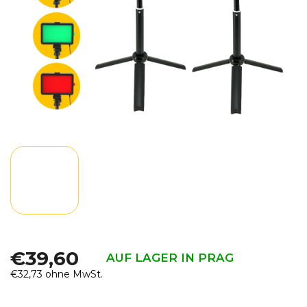
€39,60
AUF LAGER IN PRAG
€32,73 ohne MwSt.
Verkaufspreis: