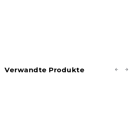
Verwandte Produkte
Previous
Next