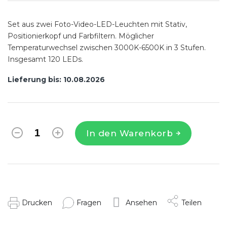
Set aus zwei Foto-Video-LED-Leuchten mit Stativ,
Positionierkopf und Farbfiltern. Möglicher
Temperaturwechsel zwischen 3000K-6500K in 3 Stufen.
Insgesamt 120 LEDs.
Lieferung bis:
10.08.2026
In den Warenkorb
Drucken
Fragen
Ansehen
Teilen