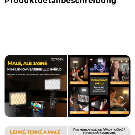
Produktdetailbeschreibung