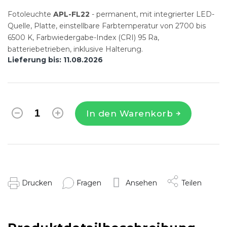
Fotoleuchte
APL-FL22
- permanent, mit integrierter LED-
Quelle, Platte, einstellbare Farbtemperatur von 2700 bis
6500 K, Farbwiedergabe-Index (CRI) 95 Ra,
batteriebetrieben, inklusive Halterung.
Lieferung bis:
11.08.2026
In den Warenkorb
Drucken
Fragen
Ansehen
Teilen