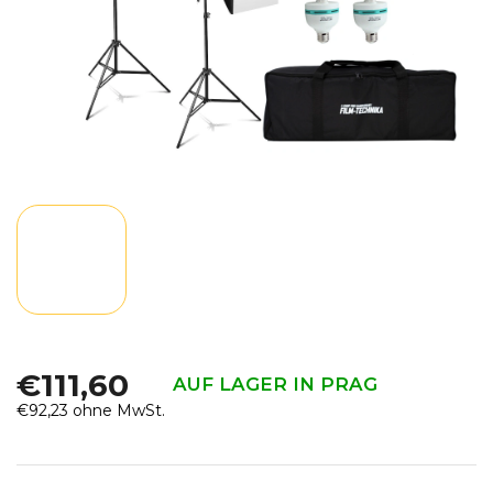
€111,60
AUF LAGER IN PRAG
€92,23 ohne MwSt.
Verkaufspreis: