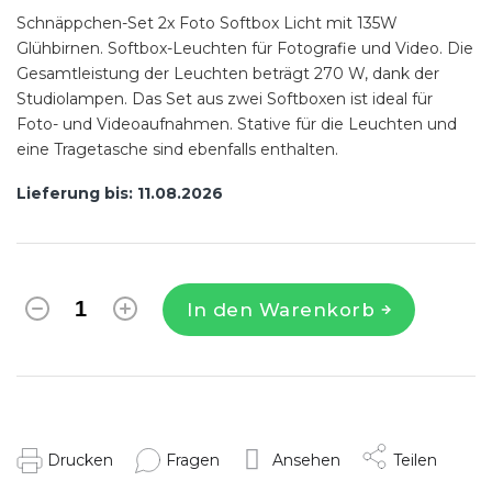
Schnäppchen-Set 2x Foto Softbox Licht mit 135W
Glühbirnen. Softbox-Leuchten für Fotografie und Video. Die
Gesamtleistung der Leuchten beträgt 270 W, dank der
Studiolampen. Das Set aus zwei Softboxen ist ideal für
Foto- und Videoaufnahmen. Stative für die Leuchten und
eine Tragetasche sind ebenfalls enthalten.
Lieferung bis:
11.08.2026
In den Warenkorb
Drucken
Fragen
Ansehen
Teilen