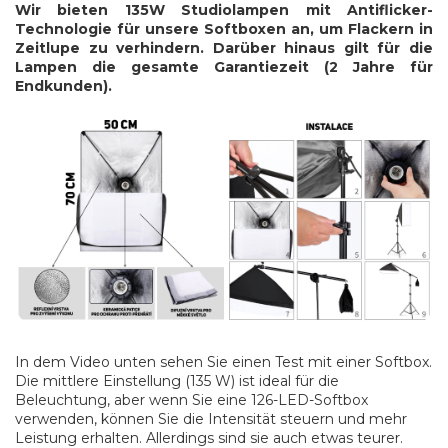
Wir bieten 135W Studiolampen mit Antiflicker-
Technologie für unsere Softboxen an, um Flackern in
Zeitlupe zu verhindern. Darüber hinaus gilt für die
Lampen die gesamte Garantiezeit (2 Jahre für
Endkunden).
In dem Video unten sehen Sie einen Test mit einer Softbox.
Die mittlere Einstellung (135 W) ist ideal für die
Beleuchtung, aber wenn Sie eine 126-LED-Softbox
verwenden, können Sie die Intensität steuern und mehr
Leistung erhalten. Allerdings sind sie auch etwas teurer.