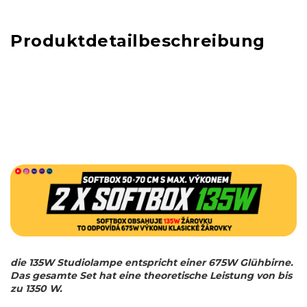
Produktdetailbeschreibung
die 135W Studiolampe entspricht einer 675W Glühbirne.
Das gesamte Set hat eine theoretische Leistung von bis
zu 1350 W.