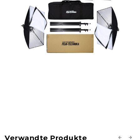
Verwandte Produkte
Previous
Next