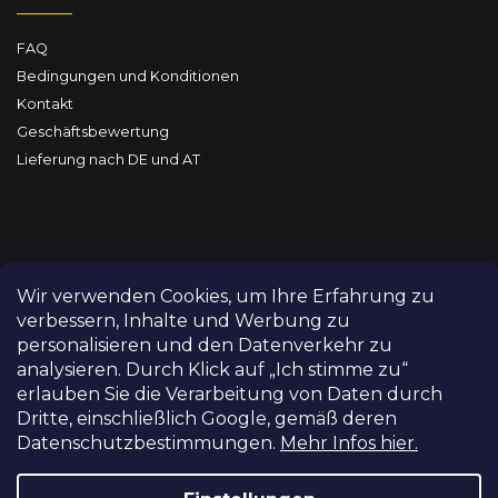
FAQ
Bedingungen und Konditionen
Kontakt
Geschäftsbewertung
Lieferung nach DE und AT
Wir verwenden Cookies, um Ihre Erfahrung zu
verbessern, Inhalte und Werbung zu
personalisieren und den Datenverkehr zu
analysieren. Durch Klick auf „Ich stimme zu“
erlauben Sie die Verarbeitung von Daten durch
Dritte, einschließlich Google, gemäß deren
Datenschutzbestimmungen.
Mehr Infos hier.
Copyright 2026
FILM-TECHNIKA
. Alle Rechte vorbehalten.
Cookie-Einstellungen ändern