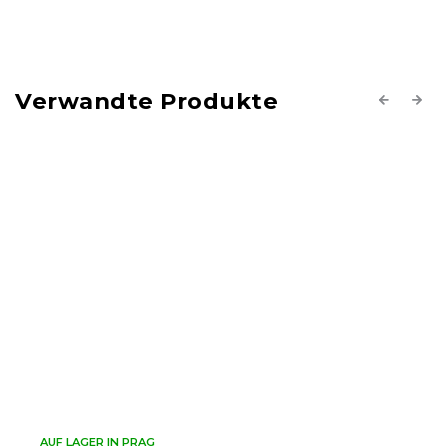
Verwandte Produkte
Previous
Next
AUF LAGER IN PRAG