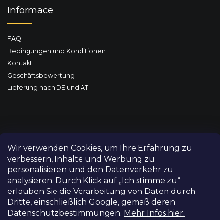
Informace
FAQ
Bedingungen und Konditionen
Kontakt
Geschäftsbewertung
Lieferung nach DE und AT
Wir verwenden Cookies, um Ihre Erfahrung zu
verbessern, Inhalte und Werbung zu
personalisieren und den Datenverkehr zu
analysieren. Durch Klick auf „Ich stimme zu“
erlauben Sie die Verarbeitung von Daten durch
Dritte, einschließlich Google, gemäß deren
Datenschutzbestimmungen.
Mehr Infos hier.