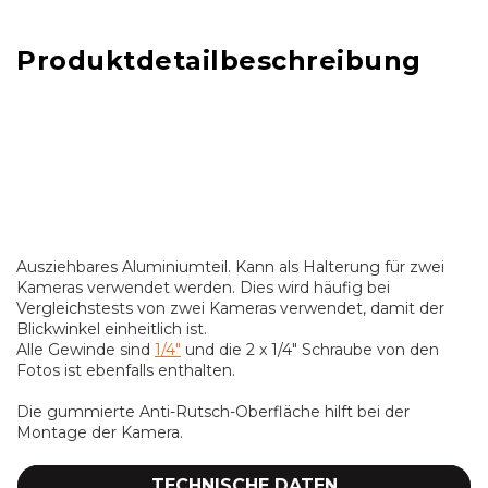
Produktdetailbeschreibung
Ausziehbares Aluminiumteil. Kann als Halterung für zwei
Kameras verwendet werden. Dies wird häufig bei
Vergleichstests von zwei Kameras verwendet, damit der
Blickwinkel einheitlich ist.
Alle Gewinde sind
1/4"
und die 2 x 1/4" Schraube von den
Fotos ist ebenfalls enthalten.
Die gummierte Anti-Rutsch-Oberfläche hilft bei der
Montage der Kamera.
TECHNISCHE DATEN