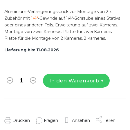
Aluminium-Verlängerungsstück zur Montage von 2 x
Zubehör mit
1/4"
-Gewinde auf 1/4"-Schraube eines Stativs
oder eines anderen Teils. Erweiterung auf zwei Kameras.
Montage von zwei Kameras. Platte für zwei Kameras.
Platte für die Montage von 2 Kameras, 2 Kameras.
Lieferung bis:
11.08.2026
In den Warenkorb
Drucken
Fragen
Ansehen
Teilen