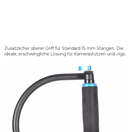
Zusätzlicher oberer Griff für Standard 15 mm Stangen. Die
ideale, erschwingliche Lösung für Kamerastützen und -rigs.