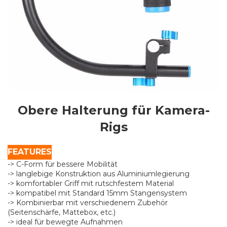
Obere Halterung für Kamera-
Rigs
FEATURES
-> C-Form für bessere Mobilität
-> langlebige Konstruktion aus Aluminiumlegierung
-> komfortabler Griff mit rutschfestem Material
-> kompatibel mit Standard 15mm Stangensystem
-> Kombinierbar mit verschiedenem Zubehör
(Seitenschärfe, Mattebox, etc.)
-> ideal für bewegte Aufnahmen