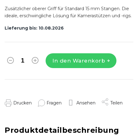
Zusätzlicher oberer Griff für Standard 15 mm Stangen. Die
ideale, erschwingliche Lösung für Kamerastützen und -rigs.
Lieferung bis:
10.08.2026
In den Warenkorb
Drucken
Fragen
Ansehen
Teilen
Produktdetailbeschreibung