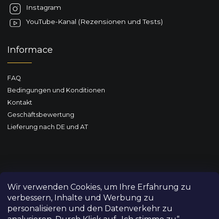
l
Instagram
e
YouTube-Kanal (Rezensionen und Tests)
Informace
FAQ
Bedingungen und Konditionen
Kontakt
Geschäftsbewertung
Lieferung nach DE und AT
Wir verwenden Cookies, um Ihre Erfahrung zu
verbessern, Inhalte und Werbung zu
personalisieren und den Datenverkehr zu