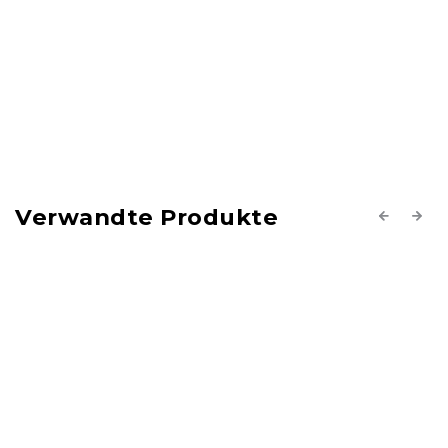
Verwandte Produkte
Previous
Next