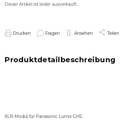
Dieser Artikel ist leider ausverkauft…
Drucken
Fragen
Ansehen
Teilen
Produktdetailbeschreibung
XLR-Modul für Panasonic Lumix GH5.