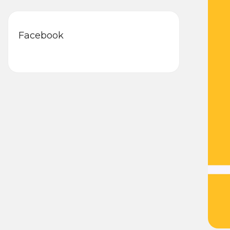
Facebook