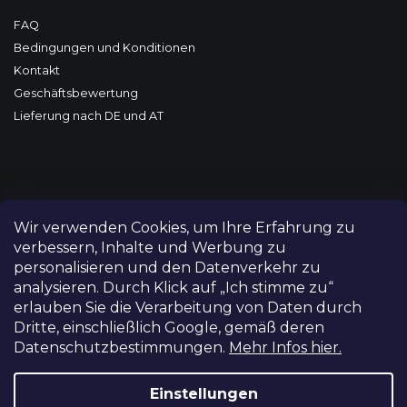
FAQ
Bedingungen und Konditionen
Kontakt
Geschäftsbewertung
Lieferung nach DE und AT
Wir verwenden Cookies, um Ihre Erfahrung zu
verbessern, Inhalte und Werbung zu
personalisieren und den Datenverkehr zu
analysieren. Durch Klick auf „Ich stimme zu“
erlauben Sie die Verarbeitung von Daten durch
Dritte, einschließlich Google, gemäß deren
Datenschutzbestimmungen.
Mehr Infos hier.
Copyright 2026
FILM-TECHNIKA
. Alle Rechte vorbehalten.
Cookie-Einstellungen ändern
Einstellungen