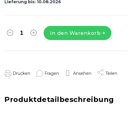
Lieferung bis:
10.08.2026
In den Warenkorb
Drucken
Fragen
Ansehen
Teilen
Produktdetailbeschreibung