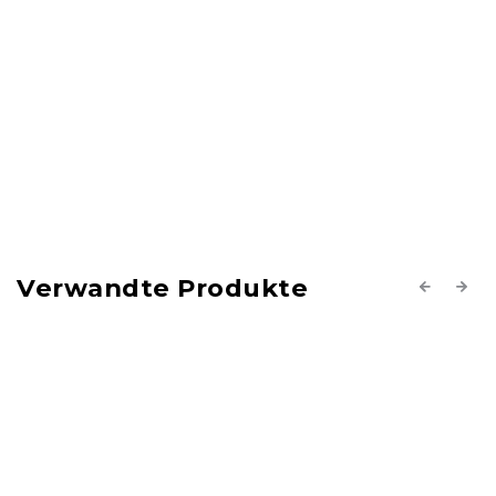
Verwandte Produkte
Previous
Next