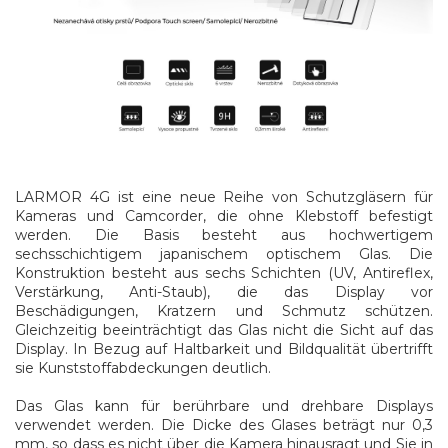
LARMOR 4G ist eine neue Reihe von Schutzgläsern für
Kameras und Camcorder, die ohne Klebstoff befestigt
werden. Die Basis besteht aus hochwertigem
sechsschichtigem japanischem optischem Glas. Die
Konstruktion besteht aus sechs Schichten (UV, Antireflex,
Verstärkung, Anti-Staub), die das Display vor
Beschädigungen, Kratzern und Schmutz schützen.
Gleichzeitig beeinträchtigt das Glas nicht die Sicht auf das
Display. In Bezug auf Haltbarkeit und Bildqualität übertrifft
sie Kunststoffabdeckungen deutlich.
Das Glas kann für berührbare und drehbare Displays
verwendet werden. Die Dicke des Glases beträgt nur 0,3
mm, so dass es nicht über die Kamera hinausragt und Sie in