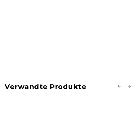
Verwandte Produkte
Previous
Next