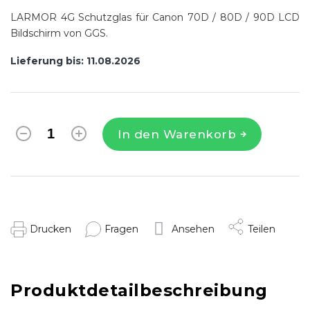
LARMOR 4G Schutzglas für Canon 70D / 80D / 90D LCD
Bildschirm von GGS.
Lieferung bis:
11.08.2026
In den Warenkorb
Drucken
Fragen
Ansehen
Teilen
Produktdetailbeschreibung