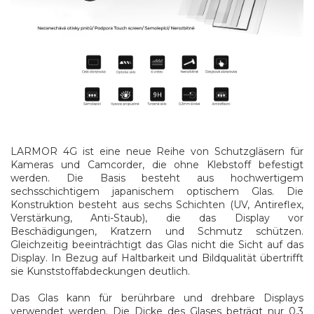
LARMOR 4G ist eine neue Reihe von Schutzgläsern für
Kameras und Camcorder, die ohne Klebstoff befestigt
werden. Die Basis besteht aus hochwertigem
sechsschichtigem japanischem optischem Glas. Die
Konstruktion besteht aus sechs Schichten (UV, Antireflex,
Verstärkung, Anti-Staub), die das Display vor
Beschädigungen, Kratzern und Schmutz schützen.
Gleichzeitig beeinträchtigt das Glas nicht die Sicht auf das
Display. In Bezug auf Haltbarkeit und Bildqualität übertrifft
sie Kunststoffabdeckungen deutlich.
Das Glas kann für berührbare und drehbare Displays
verwendet werden. Die Dicke des Glases beträgt nur 0,3